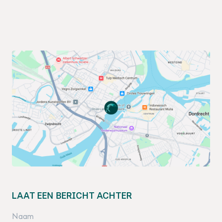
LAAT EEN BERICHT ACHTER