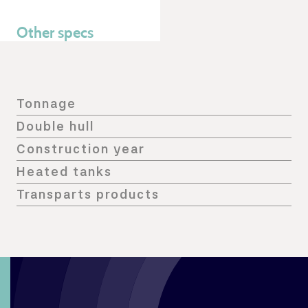
Other specs
Tonnage
Double hull
Construction year
Heated tanks
Transparts products