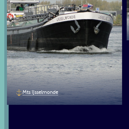
MTS BLAAK