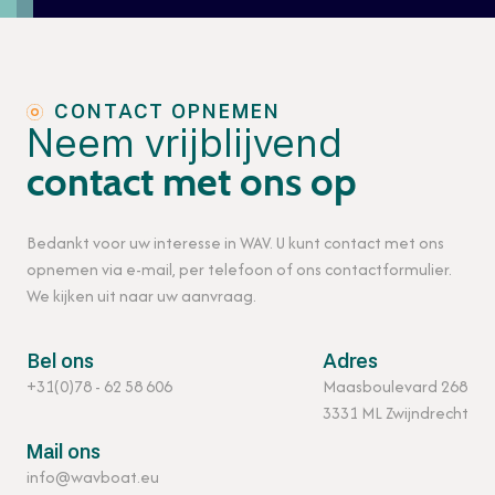
CONTACT OPNEMEN
Neem vrijblijvend
contact met ons op
Bedankt voor uw interesse in WAV. U kunt contact met ons
opnemen via e-mail, per telefoon of ons contactformulier.
We kijken uit naar uw aanvraag.
Bel ons
Adres
+31(0)78 - 62 58 606
Maasboulevard 268
3331 ML Zwijndrecht
Mail ons
info@wavboat.eu